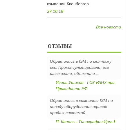
компании Квенбергер
27.10.18
Все новости
ОТЗЫВЫ
Обратились в ISM по монтажу
скс. Проконсультировали, все
рассказали, объяснили....
Игорь Ушаков - ГОУ РАНХ при
Президенте РФ
Обратились в компанию ISM по
поводу оборудования офисов
продаж системой...
П. Капель - Типография Ирм-1