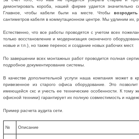
демонтировать короба, нашей фирме удается значительно с
Главное, чтобы кабели были на месте. Чтобы
возродить
сантиметров кабеля в коммутационном центре. Мы удлиним их, 
Естественно, что все работы проводятся с учетом всех пожела
только восстановление и модернизация оконечного оборудован
новые и т.п.), но также перенос и создание новых рабочих мест.
По завершении всех монтажных работ проводится полная серти
подробное документирование системы.
В качестве дополнительной услуги наша компания может в кр
привезенное из старого офиса оборудование. Это позволит
имеющейся скс и учесть ее технические особенности. К тому ж
офисной техники) гарантирует их полную совместимость и надеж
Пример расчета аудита сети.
№
Описание