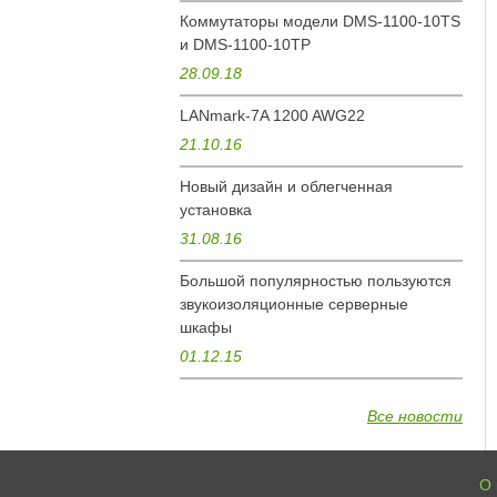
Коммутаторы модели DMS-1100-10TS
и DMS-1100-10ТР
28.09.18
LANmark-7A 1200 AWG22
21.10.16
Новый дизайн и облегченная
установка
31.08.16
Большой популярностью пользуются
звукоизоляционные серверные
шкафы
01.12.15
Все новости
О 