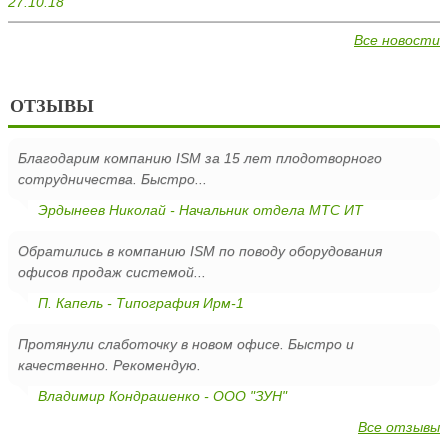
27.10.18
Все новости
ОТЗЫВЫ
Благодарим компанию ISM за 15 лет плодотворного
сотрудничества. Быстро...
Эрдынеев Николай - Начальник отдела МТС ИТ
Обратились в компанию ISM по поводу оборудования
офисов продаж системой...
П. Капель - Типография Ирм-1
Протянули слаботочку в новом офисе. Быстро и
качественно. Рекомендую.
Владимир Кондрашенко - ООО "ЗУН"
Все отзывы