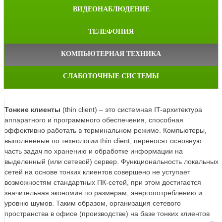
ВИДЕОНАБЛЮДЕНИЕ
ТЕЛЕФОНИЯ
КОМПЬЮТЕРНАЯ ТЕХНИКА
СЛАБОТОЧНЫЕ СИСТЕМЫ
Тонкие клиенты
(thin client) – это системная IT-архитектура
аппаратного и программного обеспечения, способная
эффективно работать в терминальном режиме. Компьютеры,
выполненные по технологии thin client, переносят основную
часть задач по хранению и обработке информации на
выделенный (или сетевой) сервер. Функциональность локальных
сетей на основе тонких клиентов совершено не уступает
возможностям стандартных ПК-сетей, при этом достигается
значительная экономия по размерам, энергопотреблению и
уровню шумов. Таким образом, организация сетевого
пространства в офисе (производстве) на базе тонких клиентов