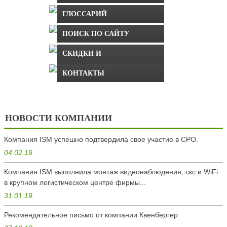
ГЛОССАРИЙ
ПОИСК ПО САЙТУ
СКИДКИ И
СПЕЦПРЕДЛОЖЕНИЯ
КОНТАКТЫ
НОВОСТИ КОМПАНИИ
Компания ISM успешно подтвердила свое участие в СРО.
04.02.19
Компания ISM выполнила монтаж видеонаблюдения, скс и WiFi
в крупном логистическом центре фирмы...
31.01.19
Рекомендательное письмо от компании Квенбергер