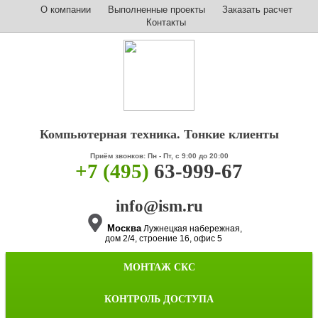
О компании
Выполненные проекты
Заказать расчет
Контакты
Компьютерная техника. Тонкие клиенты
Приём звонков: Пн - Пт, с 9:00 до 20:00
+7 (495)
63-999-67
info@ism.ru
Москва
Лужнецкая набережная,
дом 2/4, строение 16, офис 5
МОНТАЖ СКС
КОНТРОЛЬ ДОСТУПА