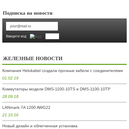
Подписка на новости
Введите код:
ЖЕЛЕЗНЫЕ НОВОСТИ
Компания Helukabel создала прочные кабели с соединителями
01.02.19
Коммутаторы модели DMS-1100-10TS и DMS-1100-10ТР
28.09.18
LANmark-7A 1200 AWG22
21.10.16
Новый дизайн и облегченная установка