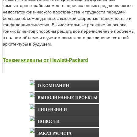
компьютерных рабочих мест в перечисленных средах являются
недостаток физического пространства и трудности передачи
больших объемов данных с высокой скоростью, надежностью и
конфиденциальностью. Вычислительные решение на основе
тонких клиентов способны решать все перечисленные проблемы
в полном объеме и с учетом возможного расширения сетевой
архитектуры в будущем.
Тонкие клиенты от Hewlett-Packard
О КОМПАНИИ
ВЫПОЛНЕННЫЕ ПРОЕКТЫ
ЛИЦЕНЗИИ И
БЛАГОДАРНОСТИ
НОВОСТИ
ЗАКАЗ РАСЧЕТА