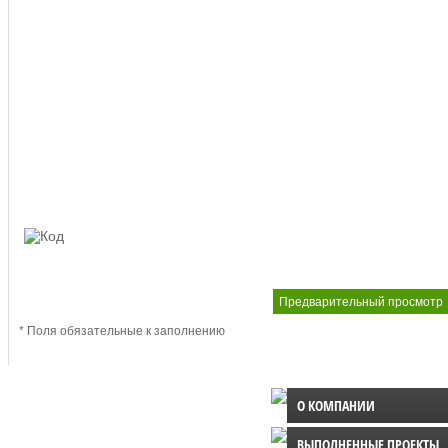
Введите код:
* Поля обязательные к заполнению
О КОМПАНИИ
ВЫПОЛНЕННЫЕ ПРОЕКТЫ