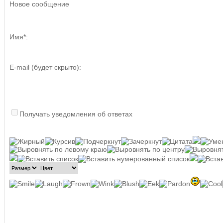
Новое сообщение
Имя*:
E-mail (будет скрыто):
Получать уведомления об ответах