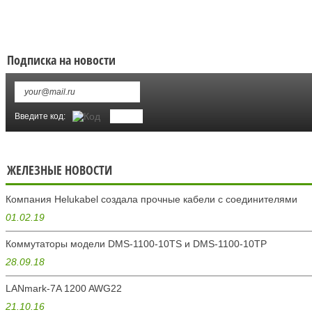
Подписка на новости
Введите код:
ЖЕЛЕЗНЫЕ НОВОСТИ
Компания Helukabel создала прочные кабели с соединителями
01.02.19
Коммутаторы модели DMS-1100-10TS и DMS-1100-10ТР
28.09.18
LANmark-7A 1200 AWG22
21.10.16