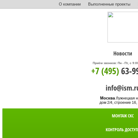
О компании
Выполненные проекты
Новости
Приём звонков: Пн - Пт, с 9:0
+7 (495)
63-9
info@ism.r
Москва
Лужнецкая н
дом 2/4, строение 16,
МОНТАЖ СКС
КОНТРОЛЬ ДОСТУП