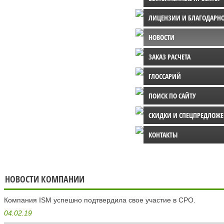
ЛИЦЕНЗИИ И БЛАГОДАРН
НОВОСТИ
ЗАКАЗ РАСЧЕТА
ГЛОССАРИЙ
ПОИСК ПО САЙТУ
СКИДКИ И СПЕЦПРЕДЛОЖ
КОНТАКТЫ
НОВОСТИ КОМПАНИИ
Компания ISM успешно подтвердила свое участие в СРО.
04.02.19