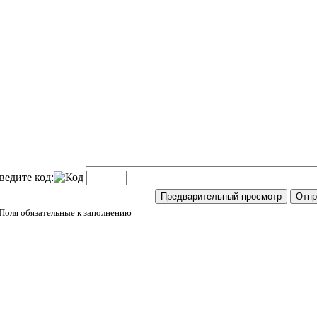
ведите код:
 Поля обязательные к заполнению