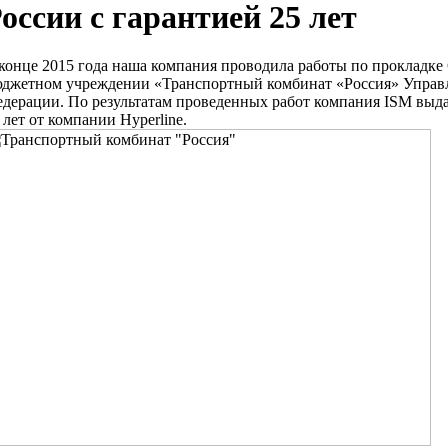
оссии с гарантией 25 лет
конце 2015 года наша компания проводила работы по прокладк
джетном учреждении «Транспортный комбинат «Россия» Управл
дерации. По результатам проведенных работ компания ISM выд
 лет от компании Hyperline.